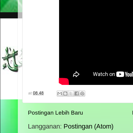
at
08.48
Postingan Lebih Baru
Langganan:
Postingan (Atom)