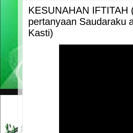
KESUNAHAN IFTITAH (
pertanyaan Saudaraku 
Kasti)