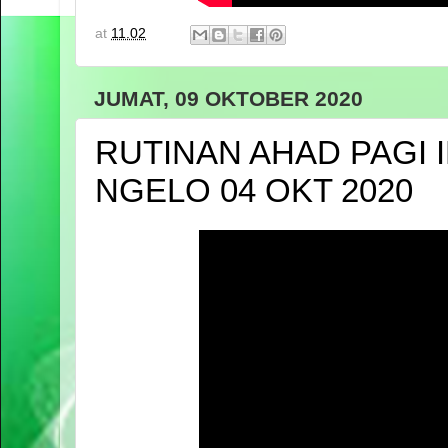
at
11.02
JUMAT, 09 OKTOBER 2020
RUTINAN AHAD PAGI 
NGELO 04 OKT 2020