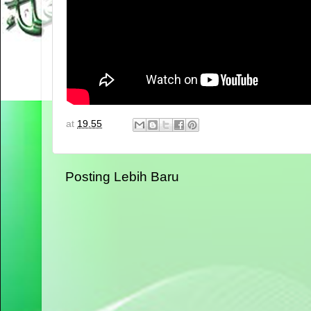
at
19.55
Posting Lebih Baru