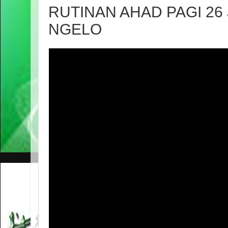
RUTINAN AHAD PAGI 26 
NGELO