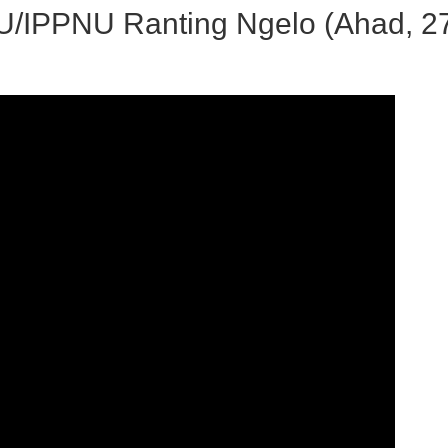
NU/IPPNU Ranting Ngelo (Ahad, 2