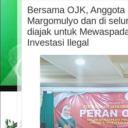
Bersama OJK, Anggota
Margomulyo dan di selu
diajak untuk Mewaspada
Investasi Ilegal