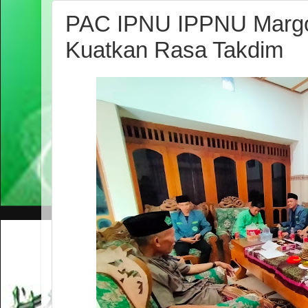
PAC IPNU IPPNU Margom
Kuatkan Rasa Takdim